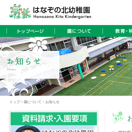
トップ > 園について > お知らせ