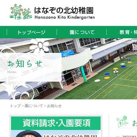
トップ > 園について > お知らせ