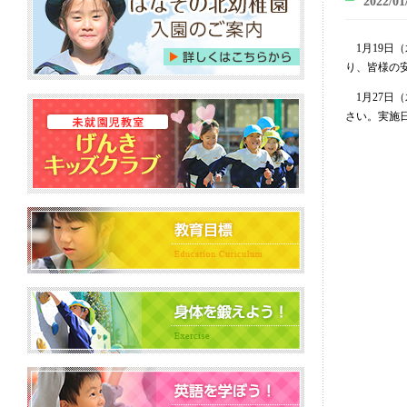
2022/01
1月19日
り、皆様の
1月27日
さい。実施