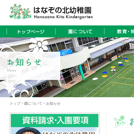
トップ > 園について > お知らせ