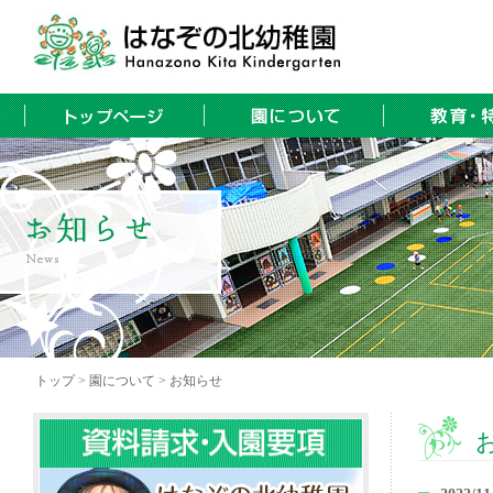
トップ > 園について > お知らせ