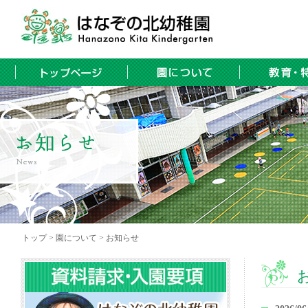
トップ > 園について > お知らせ