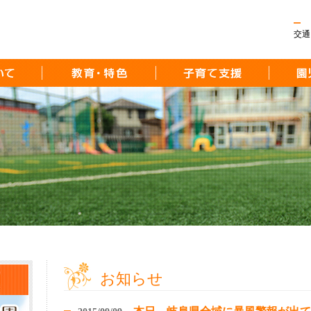
交通
お知らせ