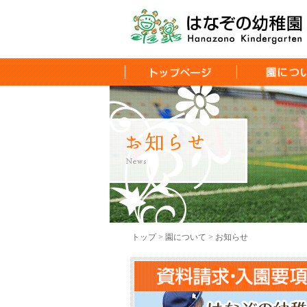
トップ > 園について > お知らせ