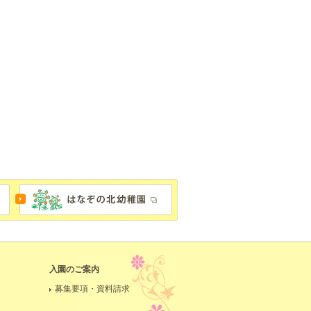
入園のご案内
募集要項・資料請求