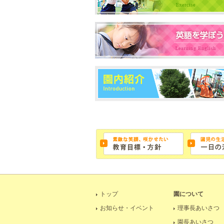
トップ
園について
お知らせ・イベント
理事長あいさつ
園長あいさつ