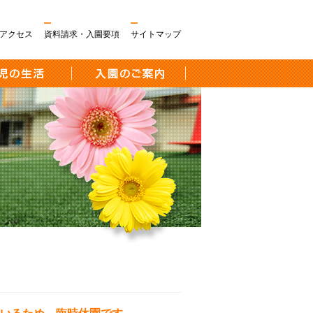
アクセス
資料請求・入園要項
サイトマップ