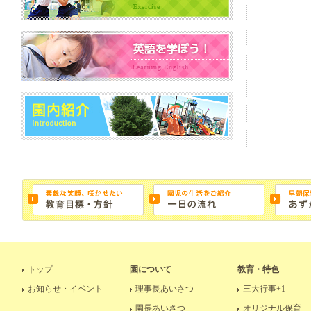
トップ
園について
教育・特色
お知らせ・イベント
理事長あいさつ
三大行事+1
園長あいさつ
オリジナル保育