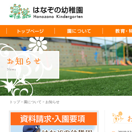
トップ > 園について > お知らせ