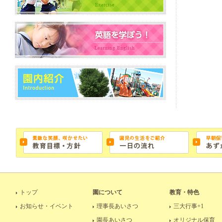
トップ
園について
教育・特色
お知らせ・イベント
理事長あいさつ
三大行事+1
園長あいさつ
オリジナル保育