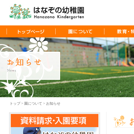
トップ > 園について > お知らせ