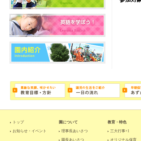
トップ
園について
教育・特色
お知らせ・イベント
理事長あいさつ
三大行事+1
園長あいさつ
オリジナル保育