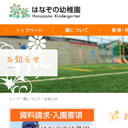
トップ > 園について > お知らせ